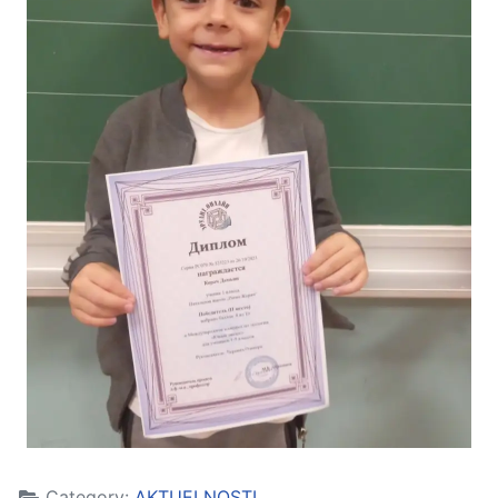
Category:
AKTUELNOSTI