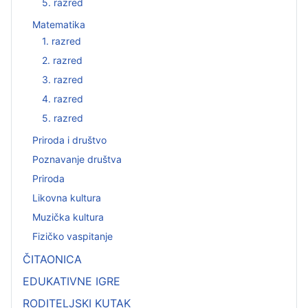
5. razred
Matematika
1. razred
2. razred
3. razred
4. razred
5. razred
Priroda i društvo
Poznavanje društva
Priroda
Likovna kultura
Muzička kultura
Fizičko vaspitanje
ČITAONICA
EDUKATIVNE IGRE
RODITELJSKI KUTAK