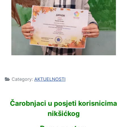
Category:
AKTUELNOSTI
Čarobnjaci u posjeti korisnicima
nikšićkog