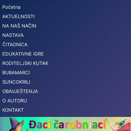
Početna
AKTUELNOSTI
NA NAŠ NAČIN
NASTAVA
ČITAONICA
EDUKATIVNE IGRE
RODITELJSKI KUTAK
BUBAMARCI
SUNCOKRILI
OBAVJEŠTENJA
O AUTORU
KONTAKT