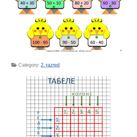
Category:
2. razred