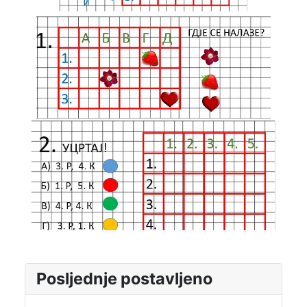
Posljednje postavljeno