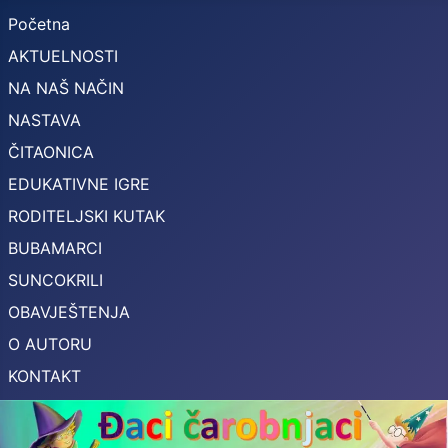
Početna
AKTUELNOSTI
NA NAŠ NAČIN
NASTAVA
ČITAONICA
EDUKATIVNE IGRE
RODITELJSKI KUTAK
BUBAMARCI
SUNCOKRILI
OBAVJEŠTENJA
O AUTORU
KONTAKT