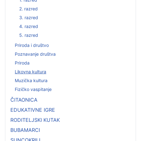
2. razred
3. razred
4. razred
5. razred
Priroda i društvo
Poznavanje društva
Priroda
Likovna kultura
Muzička kultura
Fizičko vaspitanje
ČITAONICA
EDUKATIVNE IGRE
RODITELJSKI KUTAK
BUBAMARCI
SUNCOKRILI