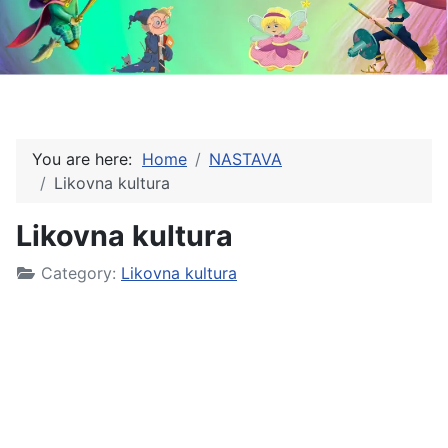
You are here:
Home
NASTAVA
Likovna kultura
Likovna kultura
Category:
Likovna kultura