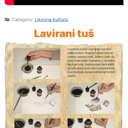
Category:
Likovna kultura
Lavirani tuš