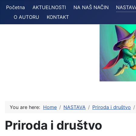
Početna
AKTUELNOSTI
NA NAŠ NAČIN
NASTAV
O AUTORU
KONTAKT
You are here:
Home
NASTAVA
Priroda i društvo
Priroda i društvo