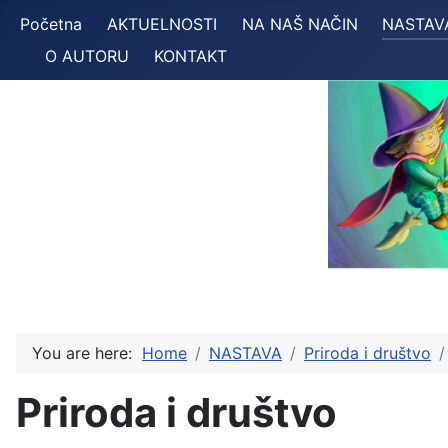
Početna
AKTUELNOSTI
NA NAŠ NAČIN
NASTAV
O AUTORU
KONTAKT
You are here:
Home
NASTAVA
Priroda i društvo
Priroda i društvo